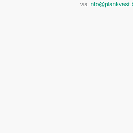
via
info@plankvast.