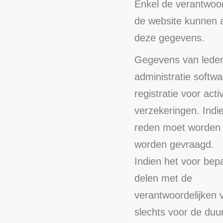
Enkel de verantwoor
de website kunnen 
deze gegevens.
Gegevens van leden
administratie softw
registratie voor act
verzekeringen. Indi
reden moet worden 
worden gevraagd.
Indien het voor bep
delen met de
verantwoordelijken v
slechts voor de duu